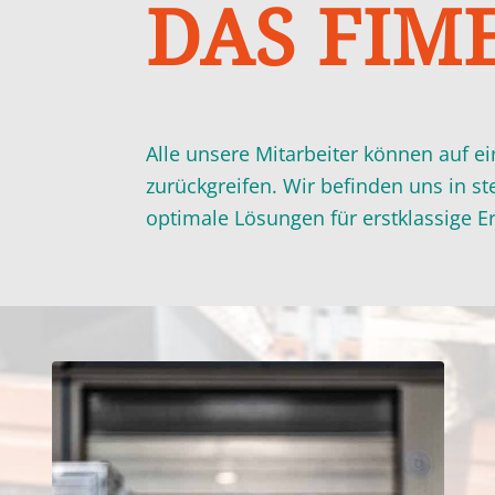
DAS FIME
Alle unsere Mitarbeiter können auf ei
zurückgreifen. Wir befinden uns in 
optimale Lösungen für erstklassige Er