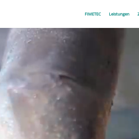
FIMETEC
Leistungen