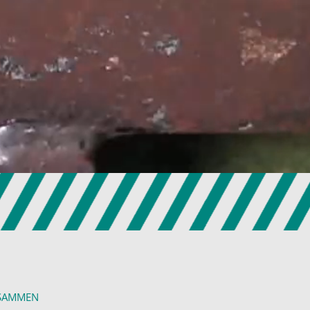
USAMMEN