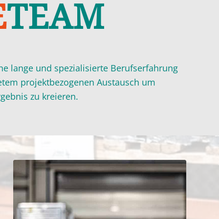
­
TEAM
ne lange und spezialisierte Berufserfahrung
stetem projektbezogenen Austausch um
gebnis zu kreieren.