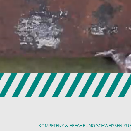
KOMPETENZ & ERFAHRUNG SCHWEISSEN Z