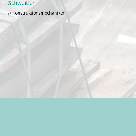
Schweißer
// Konstruktionsmechaniker