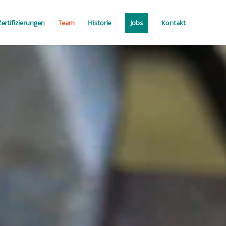
Zertifizierungen
Team
Historie
Jobs
Kontakt