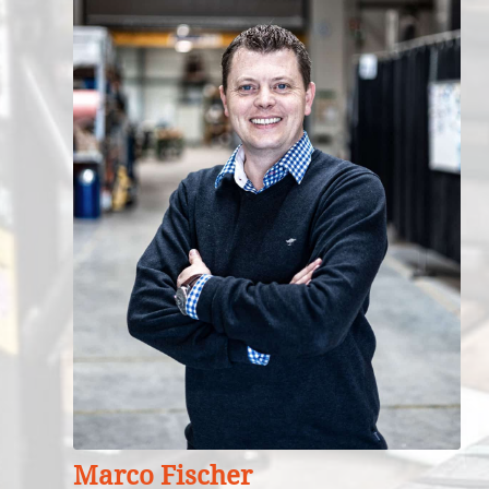
Marco Fischer