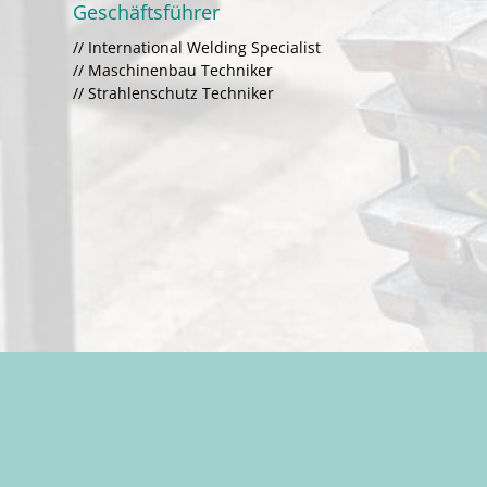
Geschäftsführer
// International Welding Specialist
// Maschinenbau Techniker
// Strahlenschutz Techniker