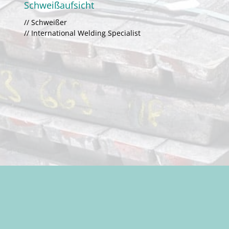
Schweißaufsicht
// Schweißer
// International Welding Specialist